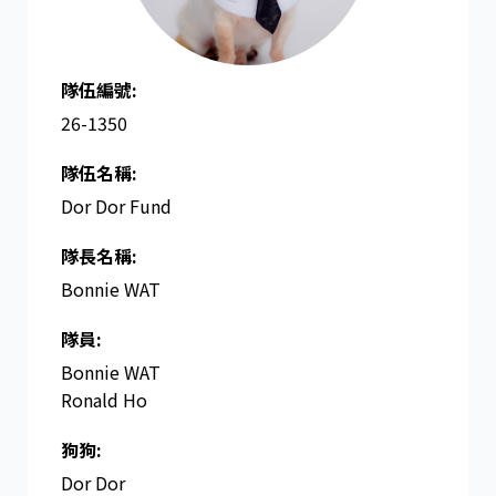
隊伍編號:
26-1350
隊伍名稱:
Dor Dor Fund
隊長名稱​:
Bonnie WAT
隊員:
Bonnie WAT
Ronald Ho
狗狗:
Dor Dor