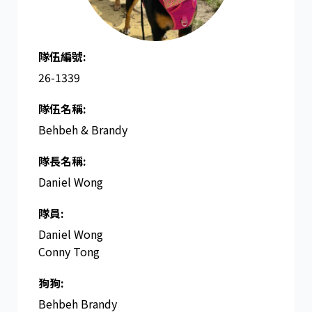
隊伍編號:
26-1339
隊伍名稱:
Behbeh & Brandy
隊長名稱​:
Daniel Wong
隊員:
Daniel Wong
Conny Tong
狗狗:
Behbeh Brandy