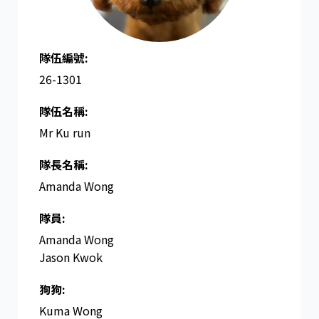
隊伍編號:
26-1301
隊伍名稱:
Mr Ku run
隊長名稱​:
Amanda Wong
隊員:
Amanda Wong
Jason Kwok
狗狗:
Kuma Wong