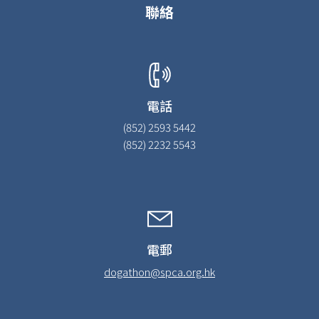
聯絡
電話
(852) 2593 5442
(852) 2232 5543
電郵
dogathon@spca.org.hk