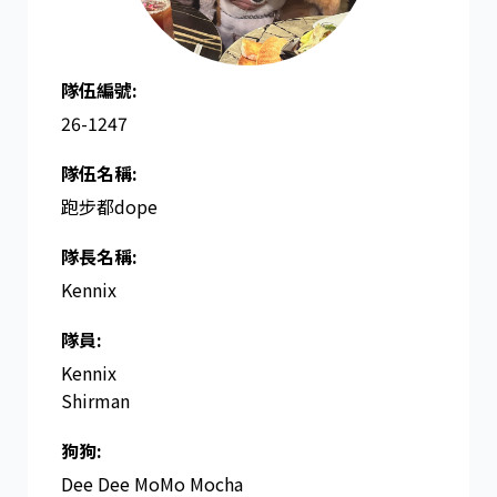
隊伍編號:
26-1247
隊伍名稱:
跑步都dope
隊長名稱​:
Kennix
隊員:
Kennix
Shirman
狗狗:
Dee Dee MoMo Mocha