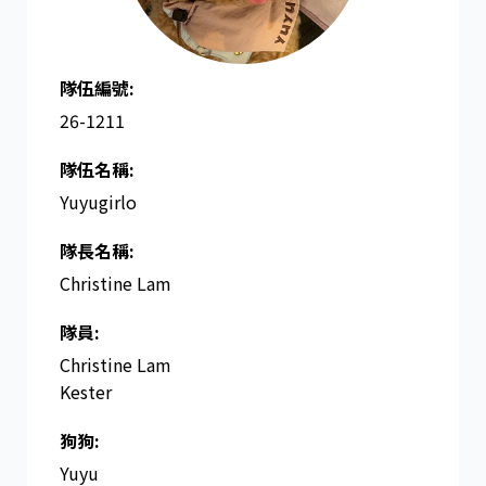
隊伍編號:
26-1211
隊伍名稱:
Yuyugirlo
隊長名稱​:
Christine Lam
隊員:
Christine Lam
Kester
狗狗:
Yuyu