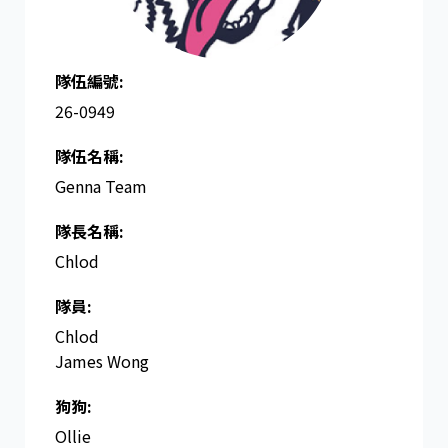
隊伍編號:
26-0949
隊伍名稱:
Genna Team
隊長名稱​:
Chlod
隊員:
Chlod
James Wong
狗狗:
Ollie