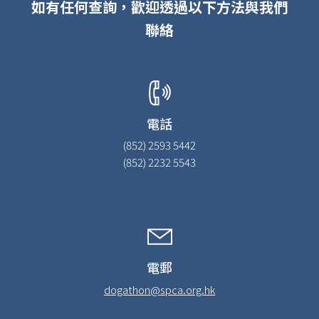
如有任何查詢，歡迎透過以下方法與我們
聯絡
電話
(852) 2593 5442
(852) 2232 5543
電郵
dogathon@spca.org.hk