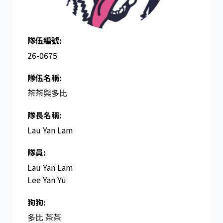
隊伍編號:
26-0675
隊伍名稱:
茶茶與多比
隊長名稱​:
Lau Yan Lam
隊員:
Lau Yan Lam
Lee Yan Yu
狗狗:
多比 茶茶