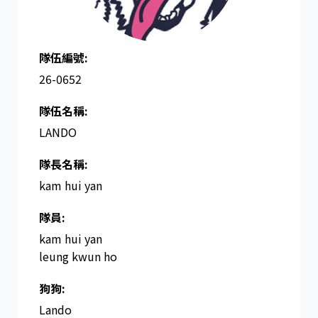
隊伍編號:
26-0652
隊伍名稱:
LANDO
隊長名稱​:
kam hui yan
隊員:
kam hui yan
leung kwun ho
狗狗:
Lando