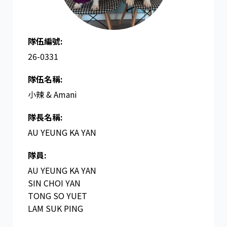
隊伍編號:
26-0331
隊伍名稱:
小辣 & Amani
隊長名稱​:
AU YEUNG KA YAN
隊員:
AU YEUNG KA YAN
SIN CHOI YAN
TONG SO YUET
LAM SUK PING