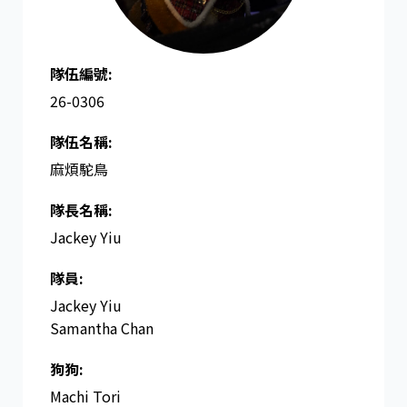
隊伍編號:
26-0306
隊伍名稱:
麻煩駝鳥
隊長名稱​:
Jackey Yiu
隊員:
Jackey Yiu
Samantha Chan
狗狗:
Machi Tori