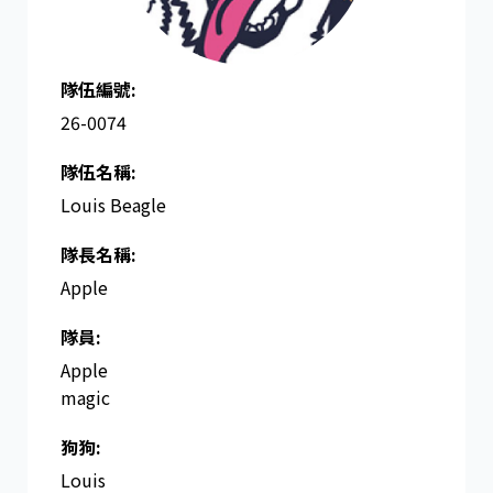
隊伍編號:
26-0074
隊伍名稱:
Louis Beagle
隊長名稱​:
Apple
隊員:
Apple
magic
狗狗:
Louis