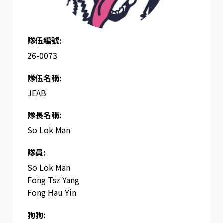
隊伍編號:
26-0073
隊伍名稱:
JEAB
隊長名稱​:
So Lok Man
隊員:
So Lok Man
Fong Tsz Yang
Fong Hau Yin
狗狗: