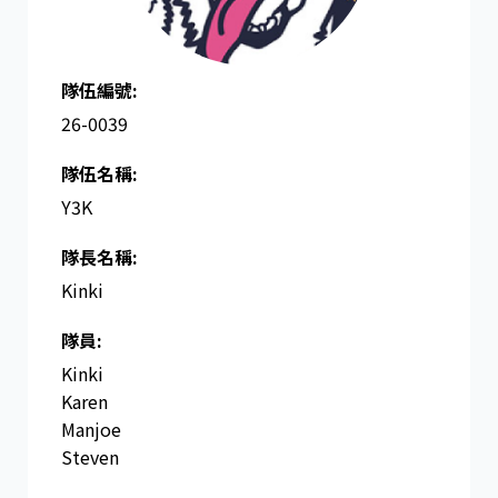
隊伍編號:
26-0039
隊伍名稱:
Y3K
隊長名稱​:
Kinki
隊員:
Kinki
Karen
Manjoe
Steven