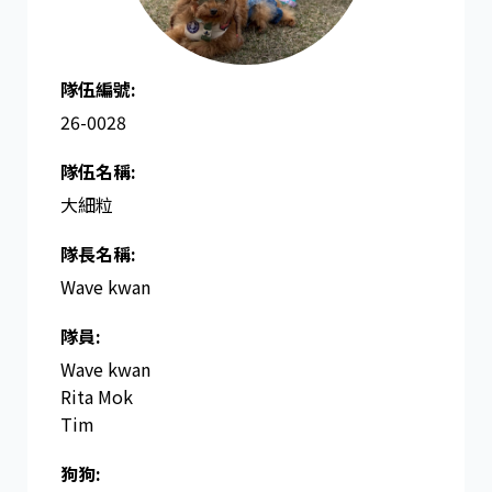
隊伍編號:
26-0028
隊伍名稱:
大細粒
隊長名稱​:
Wave kwan
隊員:
Wave kwan
Rita Mok
Tim
狗狗: